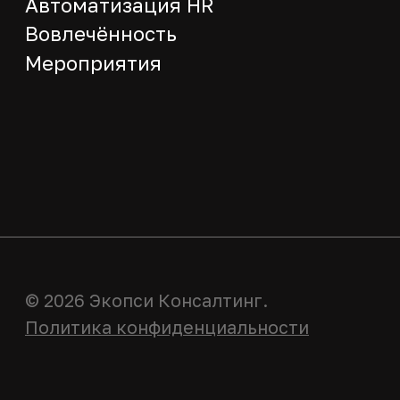
© 2026 Экопси Консалтинг.
Политика конфиденциальности