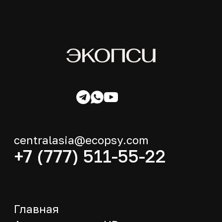
centralasia@ecopsy.com
+7 (777) 511-55-22
Главная
Автоматизация HR
Вовлечённость
Мероприятия