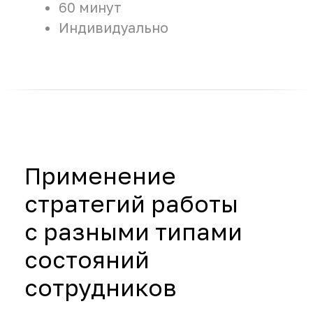
Подписаться