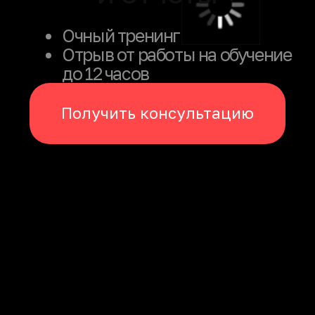
Бизнес-цели