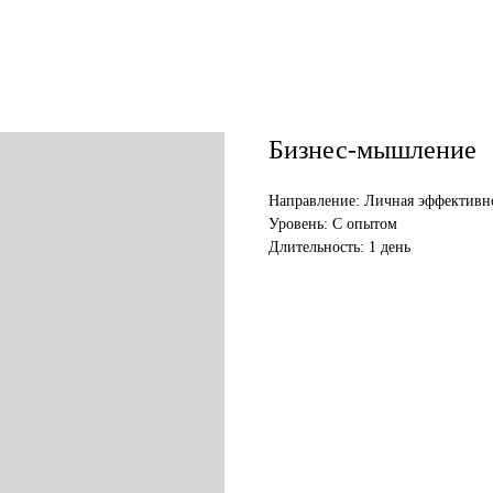
Бизнес-мышление
Направление: Личная эффективн
Уровень: С опытом
Длительность: 1 день