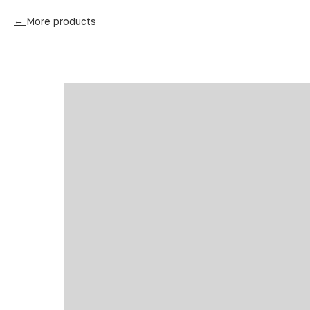
More products